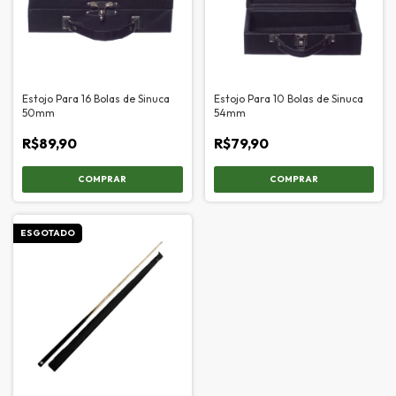
Estojo Para 16 Bolas de Sinuca
Estojo Para 10 Bolas de Sinuca
50mm
54mm
R$89,90
R$79,90
ESGOTADO