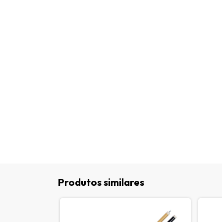
Produtos similares