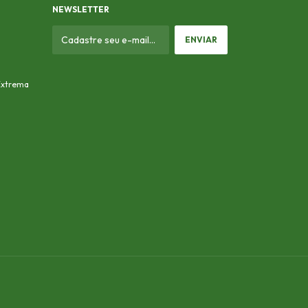
NEWSLETTER
 Extrema