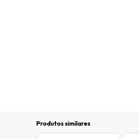
Produtos similares