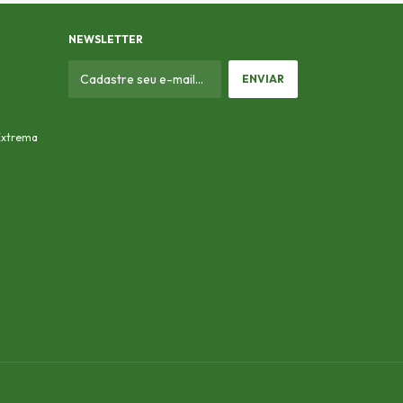
NEWSLETTER
 Extrema