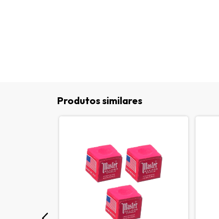
Produtos similares