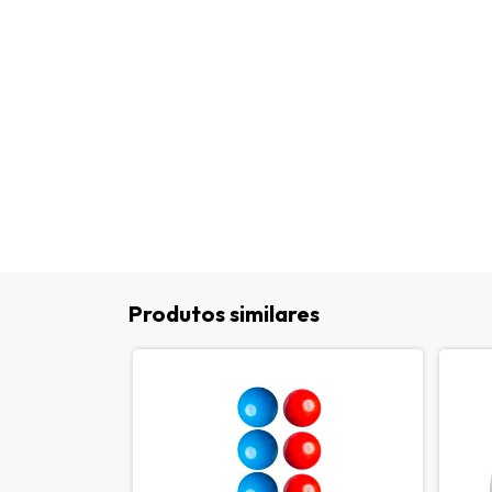
Produtos similares